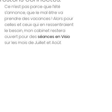
Ce n’est pas parce que l’été 
s’annonce, que le mal être va 
prendre des vacances ! Alors pour 
celles et ceux qui en ressentiraient 
le besoin, mon cabinet restera 
ouvert pour des 
séances en Visio 
sur les mois de Juillet et Août. 