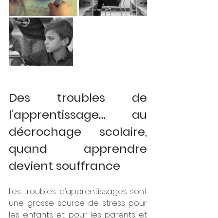
Des troubles de 
l’apprentissage… au 
décrochage scolaire, 
quand apprendre 
devient souffrance
Les troubles d’apprentissages sont 
une grosse source de stress pour 
les enfants et pour les parents et 