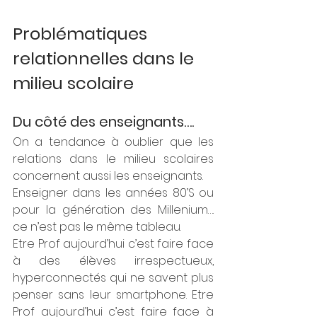
Problématiques 
relationnelles dans le 
milieu scolaire 
Du côté des enseignants….
On a tendance à oublier que les 
relations dans le milieu scolaires 
concernent aussi les enseignants.
Enseigner dans les années 80’S ou 
pour la génération des Millenium…. 
ce n’est pas le même tableau.
Etre Prof aujourd’hui c’est faire face 
à des élèves irrespectueux, 
hyperconnectés qui ne savent plus 
penser sans leur smartphone. Etre 
Prof aujourd’hui c’est faire face à 