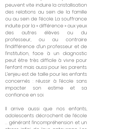
peuvent vite induire la cristallisation 
des relations au sein de la famille 
ou au sein de l’école. La souffrance 
induite par la « différence » aux yeux 
des autres élèves ou du 
professeur, ou au contraire 
l’indifférence d’un professeur et de 
l’institution, face à un diagnostic 
peut être très difficile à vivre pour 
l’enfant mais aussi pour les parents. 
L’enjeu est de taille pour les enfants 
concernés : réussir à l’école sans 
impacter son estime et sa 
confiance en soi.
Il arrive aussi que nos enfants, 
adolescents décrochent de l’école 
… générant l’incompréhension et un 