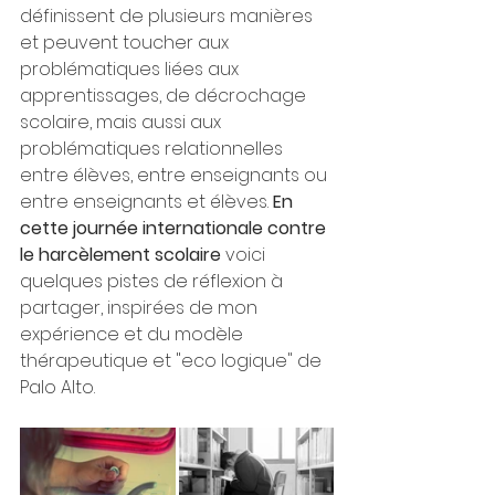
définissent de plusieurs manières 
et peuvent toucher aux 
problématiques liées aux 
apprentissages, de décrochage 
scolaire, mais aussi aux 
problématiques relationnelles 
entre élèves, entre enseignants ou 
entre enseignants et élèves. 
En 
cette journée internationale contre 
le harcèlement scolaire 
voici 
quelques pistes de réflexion à 
partager, inspirées de mon 
expérience et du modèle 
thérapeutique et "eco logique" de 
Palo Alto.