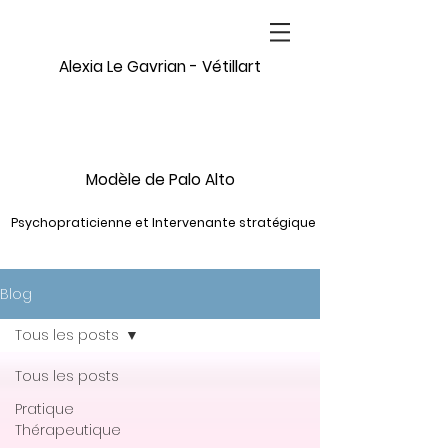
Alexia Le Gavrian - Vétillart
Modèle de Palo Alto
Psychopraticienne et Intervenante stratégique
Blog
Tous les posts
Tous les posts
Pratique
Thérapeutique