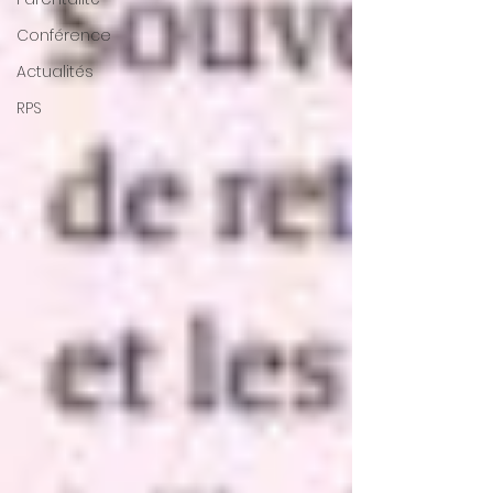
Conférence
Actualités
RPS