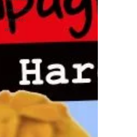
Conférence
Actualités
RPS